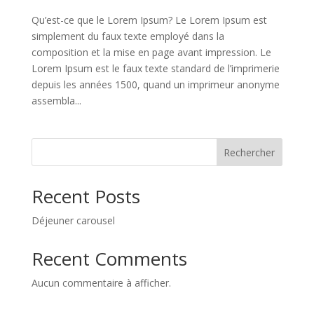
Qu’est-ce que le Lorem Ipsum? Le Lorem Ipsum est
simplement du faux texte employé dans la
composition et la mise en page avant impression. Le
Lorem Ipsum est le faux texte standard de l’imprimerie
depuis les années 1500, quand un imprimeur anonyme
assembla...
Rechercher
Recent Posts
Déjeuner carousel
Recent Comments
Aucun commentaire à afficher.